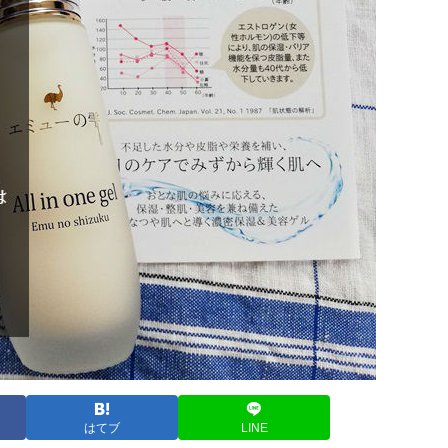
はてブ
LINE