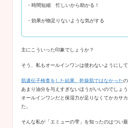
・時間短縮 忙しいから助かる！
・効果が物足りないような気がする
主にこういった印象でしょうか？
そう、私もオールインワンは使わないようにして
肌遺伝子検査をした結果、乾燥肌ではなかった
の
あまり油分を与えすぎないほうがいいのでしょう
オールインワンだと保湿力が足りなくてかカサカ
た。
そんな私が「エミューの雫」を知ったのはつい最