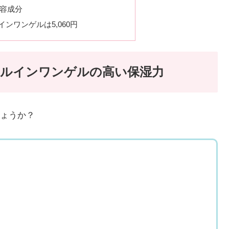
容成分
ンワンゲルは5,060円
ールインワンゲルの高い保湿力
ょうか？