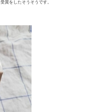
を受賞をしたそうそうです。