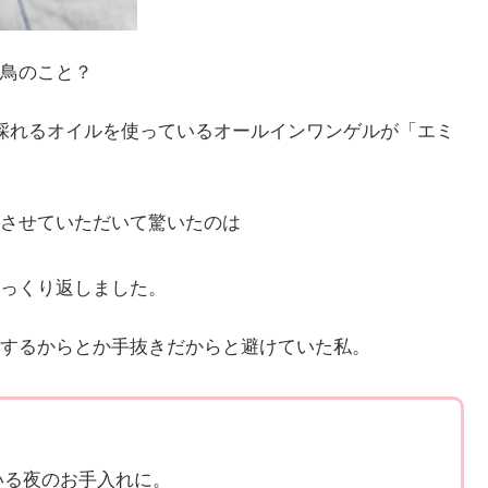
鳥のこと？
採れるオイルを使っているオールインワンゲルが「エミ
させていただいて驚いたのは
っくり返しました。
するからとか手抜きだからと避けていた私。
いる夜のお手入れに。