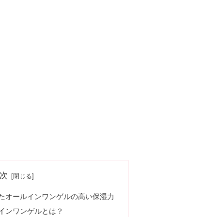
次
たオールインワンゲルの高い保湿力
インワンゲルとは？