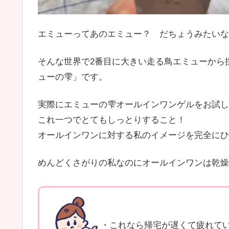
エミューってあのエミュー？ だちょうみたいな
そんな世界で2番目に大きい走る鳥エミューから
ューの雫」です。
実際にエミューの雫オールインワンゲルをお試し
これ一つでとてもしっとりすること！
オールインワンに対する私のイメージを完全にひ
めんどくさがりの私なのにオールインワンは乾燥
・これなら帰宅が遅くて疲れて