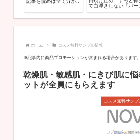
日焼け止め すっと伸び
方法知
記事を読めば全て分か
て白浮きしない「パーフ
る！
ェクトUVクリアソリュ
ーション」を実際に使っ
てみた私の口コミ
ホーム
コスメ無料サンプル情報
※記事内に商品プロモーションが含まれる場合があります
乾燥肌・敏感肌・にきび肌に悩
ットが全員にもらえます
コスメ無料サンプ