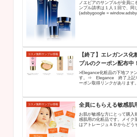
ノエビアのサンプルが全員に
ンプル請求は１人１回で、同
(adsbygoogle = window.adsbygo
【終了】エレガンス化
コスメ無料サンプル情報
プルのクーポン配布中
>Elegance化粧品の下
す。⇒ Elegance 終
ーポン取得リンクがあります。
全員にもらえる敏感肌
コスメ無料サンプル情報
お肌が敏感な方にとって購入
感肌用の化粧品です。メイク
はアトレージュＡＤからどうぞ