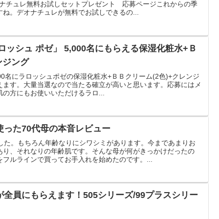
オナチュレ無料お試しセットプレゼント 応募ページこれからの季
ね。デオナチュレが無料でお試しできるの...
ッシュ ポゼ」 5,000名にもらえる保湿化粧水+Ｂ
ンジング
000名にラロッシュポゼの保湿化粧水+ＢＢクリーム(2色)+クレンジ
えます。大量当選なので当たる確立が高いと思います。応募にはメ
の方にもお使いいただけるラロ...
使った70代母の本音レビュー
ました。もちろん年齢なりにシワシミがあります。今まであまりお
あり、それなりの年齢肌です。そんな母が何がきっかけだったの
フルラインで買ってお手入れを始めたのです。...
全員にもらえます！505シリーズ/99プラスシリー