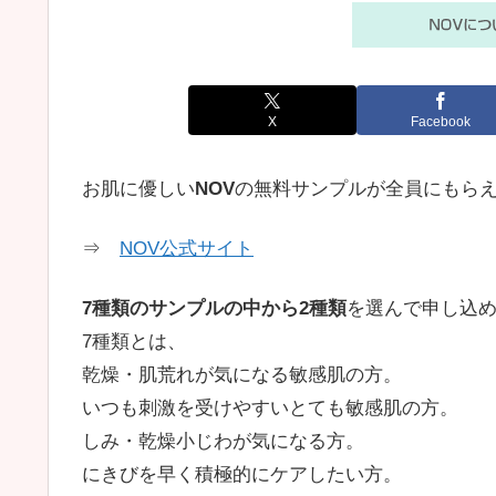
X
Facebook
お肌に優しい
NOV
の無料サンプルが全員にもら
⇒
NOV公式サイト
7種類のサンプルの中から2種類
を選んで申し込
7種類とは、
乾燥・肌荒れが気になる敏感肌の方。
いつも刺激を受けやすいとても敏感肌の方。
しみ・乾燥小じわが気になる方。
にきびを早く積極的にケアしたい方。