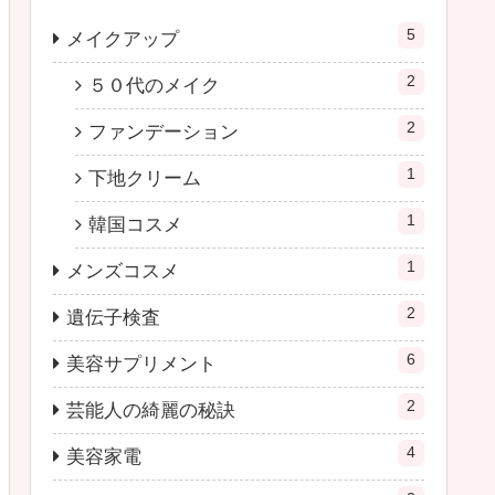
5
メイクアップ
2
５０代のメイク
2
ファンデーション
1
下地クリーム
1
韓国コスメ
1
メンズコスメ
2
遺伝子検査
6
美容サプリメント
2
芸能人の綺麗の秘訣
4
美容家電