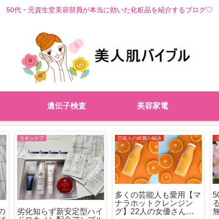
50代・元資生堂美容部員が本当に効いた化粧品を紹介するブログ♡
遺伝子検査
美容家電
スキンケア
芸能人の綺麗の秘訣
コスメ
多くの芸能人も愛用【マ
50
ナラホットクレンジン
る！
劣化知らず新安定型ハイ
グ】22人の女優さんモ
無料