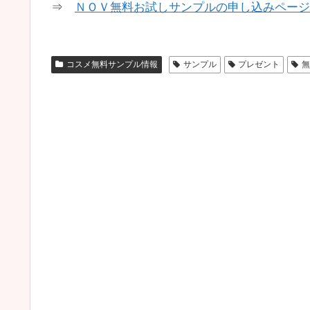
⇒
ＮＯＶ無料お試しサンプルの申し込みページ
コスメ無料サンプル情報
サンプル
プレゼント