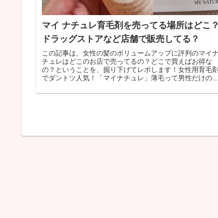
マイ ナチュレ育毛剤を売ってる場所はどこ
ドラッグストアなど店舗で販売してる？
この記事は、女性の髪のボリュームアップに評判のマイ
チュレはどこのお店で売ってるの？どこで買えばお得な
の？ということを、掘り下げてレポします！女性用育毛
でダントツ人気！「マイナチュレ」薄毛って男性だけの
のと思っていたけどそうじゃないって...