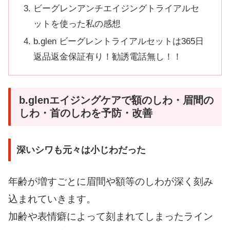
ビーグレンアンチエイジングトライアルセ
ットを使った私の感想
b.glen ビーグレントライアルセットは365日
返品返金保証有り！勧誘電話無し！！
b.glenエイジングケアで額のしわ・眉間の
しわ・首のしわを予防・改善
深いシワも元々は小じわだった
年齢が増すごとに眉間や額等のしわが深く刻み
込まれていきます。
加齢や表情癖によって刻まれてしまったライン