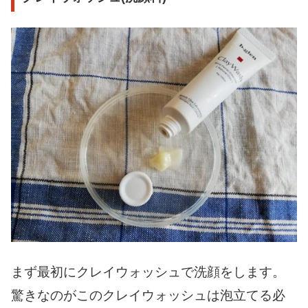
まず最初にクレイウォッシュで洗顔をします。
驚きなのがこのクレイウォッシュは
泡立てる必