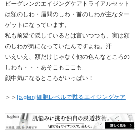
ビーグレンのエイジングケアトライアルセット
は額のしわ・眉間のしわ・首のしわが主なター
ゲットになっています。
私も前髪で隠しているとは言いつつも、実は額
のしわが気になっていたんですよね。汗
いえいえ、額だけじゃなく他の色んなところの
しわも・・・あそこもここも。
顔中気になるところがいっぱい！
＞＞
[b.glen]細胞レベルで甦るエイジングケア