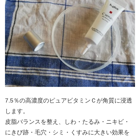
7.5％の高濃度のピュアビタミンＣ
が角質に浸透
します。
皮脂バランスを整え、しわ・たるみ・ニキビ・
にきび跡・毛穴・シミ・くすみに大きい効果を