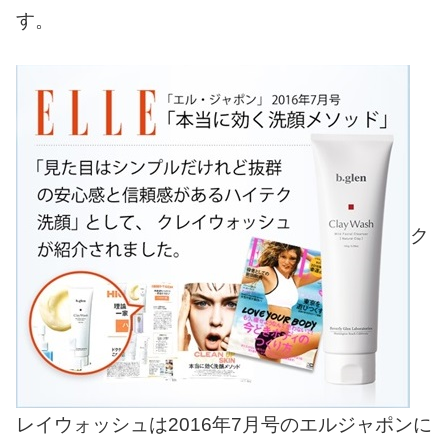
す。
ク
レイウォッシュは2016年7月号のエルジャポンに