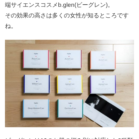
端サイエンスコスメb.glen(ビーグレン)。
その効果の高さは多くの女性が知るところです
ね。