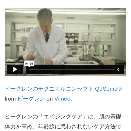
ビーグレンのテクニカルコンセプト QuSome®
from
ビーグレン
on
Vimeo
.
ビーグレンの「エイジングケア」は、肌の基礎
体力を高め、年齢線に惑わされないケア方法で