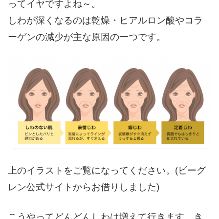
ってイヤですよね～。
しわが深くなるのは乾燥・ヒアルロン酸やコラ
ーゲンの減少が主な原因の一つです。
上のイラストをご覧になってください。(ビーグ
レン公式サイトからお借りしました)
こうやってどんどんしわは増えて行きます。き