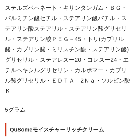
ステルズベヘネート・キサンタンガム・ＢＧ・
パルミチン酸セチル・ステアリン酸バチル・ス
テアリン酸ステアリル・ステアリン酸グリセリ
ル・ステアリン酸ＰＥＧ－45・トリ(カプリル
酸・カプリン酸・ミリスチン酸・ステアリン酸)
グリセリル・ステアレスー20・コレスー24・エ
チルヘキシルグリセリン・カルボマー・カプリ
ル酸グリセリル・ＥＤＴＡ－2Ｎａ・ソルビン酸
Ｋ
5グラム
QuSomeモイスチャーリッチクリーム