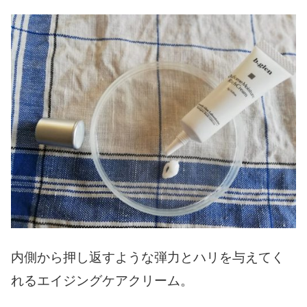
内側から押し返すような弾力とハリを与えてく
れるエイジングケアクリーム。