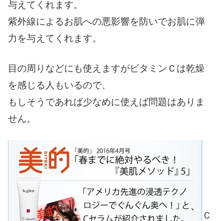
与えてくれます。
紫外線によるお肌への悪影響を防いでお肌に弾
力を与えてくれます。
目の周りなどにも使えますがビタミンＣは乾燥
を感じる人もいるので、
もしそうであれば少なめに使えば問題はありま
せん。
Ｃ