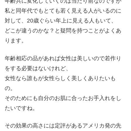
年齢共に変化していくのは当たり前なのですが
私と同年代でもとても若く見える人がいるのに
対して、20歳ぐらい年上に見える人もいて、
どこが違うのかな？と疑問を持つことがよくあ
ります。
年齢相応の品があれば女性は美しいので若作り
をする必要はないけれど、
女性なら誰もが女性らしく美しくありたいも
の。
そのためにも自分のお肌に合ったお手入れをし
たいですね。
その効果の高さには定評があるアメリカ発の先