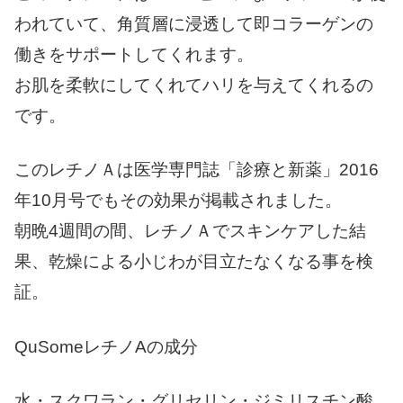
われていて、角質層に浸透して即コラーゲンの
働きをサポートしてくれます。
お肌を柔軟にしてくれてハリを与えてくれるの
です。
このレチノＡは医学専門誌「診療と新薬」2016
年10月号でもその効果が掲載されました。
朝晩4週間の間、レチノＡでスキンケアした結
果、乾燥による小じわが目立たなくなる事を検
証。
QuSomeレチノAの成分
水・スクワラン・グリセリン・ジミリスチン酸