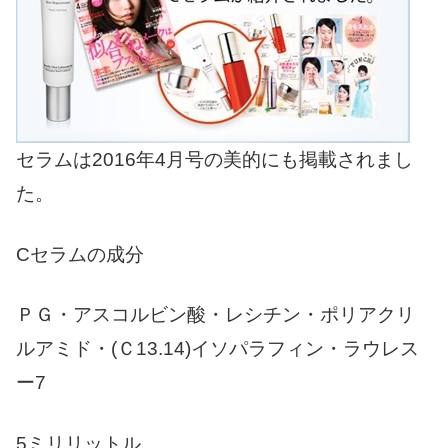
セラムは2016年4月号の美的にも掲載されまし
た。
Cセラムの成分
ＰＧ・アスコルビン酸・レシチン・ポリアクリ
ルアミド・(Ｃ13.14)イソパラフィン・ラウレス
ー7
5ミリリットル