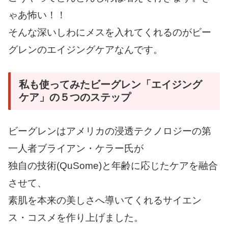
ゃあ怖い！！
そんな深いしわにメスを入れてくれるのがビー
グレンのエイジングケアなんです。
私も使ってみたビーグレン「エイジング
ケア」の５つのステップ
ビーグレンはアメリカの浸透テクノロジーの第
一人者ブライアン・ケラー氏が
独自の技術(QuSome)と年齢に応じたケアを融合
させて、
素肌を本来の美しさへ導いてくれるサイエン
ス・コスメを作り上げました。