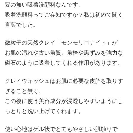
要の無い吸着洗顔料
なんです。
吸着洗顔料ってご存知ですか？私は初めて聞く
言葉でした。
微粒子の天然クレイ「モンモリロナイト」が
お肌の汚れや古い角質、角栓や黒ずみを強力な
磁石のように吸着してくれる作用があります。
クレイウォッシュはお肌に必要な皮脂を取りす
ぎること無く、
この後に使う美容成分が浸透しやすいようにし
っとりと洗い上げてくれます。
使い心地はゲル状でとてもやさしい肌触りで